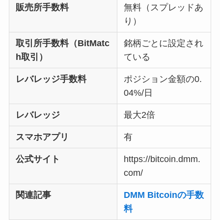
販売所手数料
無料（スプレッドあ
り）
取引所手数料（BitMatc
銘柄ごとに設定され
h取引）
ている
レバレッジ手数料
ポジション金額の0.
04%/日
レバレッジ
最大2倍
スマホアプリ
有
公式サイト
https://bitcoin.dmm.
com/
関連記事
DMM Bitcoinの手数
料