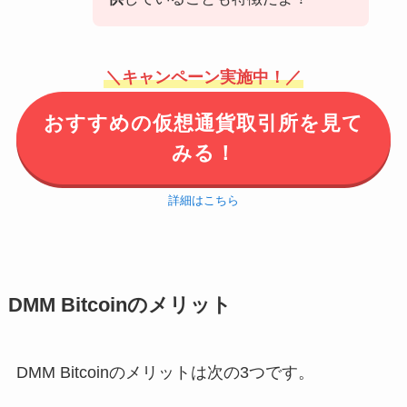
＼キャンペーン実施中！／
おすすめの仮想通貨取引所を見て
みる！
詳細はこちら
DMM Bitcoinのメリット
DMM Bitcoinのメリットは次の3つです。