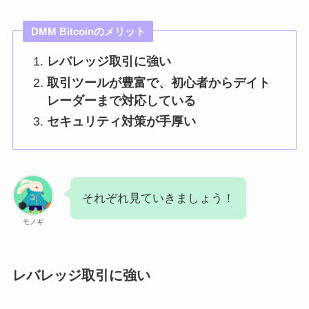
DMM Bitcoinのメリット
レバレッジ取引に強い
取引ツールが豊富で、初心者からデイト
レーダーまで対応している
セキュリティ対策が手厚い
それぞれ見ていきましょう！
モノギ
レバレッジ取引に強い