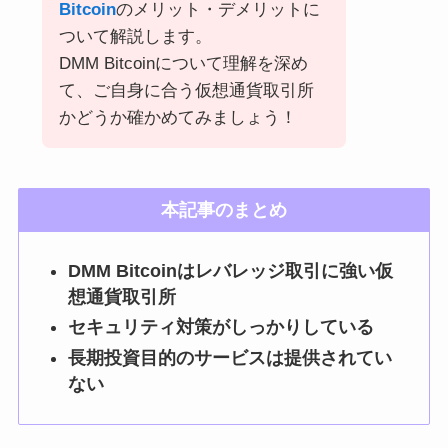
Bitcoin
のメリット・デメリットに
ついて解説します。
DMM Bitcoinについて理解を深め
て、ご自身に合う仮想通貨取引所
かどうか確かめてみましょう！
本記事のまとめ
DMM Bitcoinはレバレッジ取引に強い仮
想通貨取引所
セキュリティ対策がしっかりしている
長期投資目的のサービスは提供されてい
ない