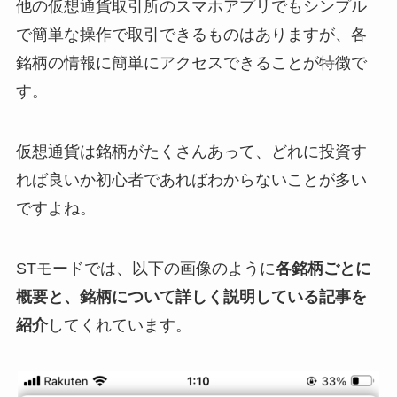
他の仮想通貨取引所のスマホアプリでもシンプル
で簡単な操作で取引できるものはありますが、各
銘柄の情報に簡単にアクセスできることが特徴で
す。
仮想通貨は銘柄がたくさんあって、どれに投資す
れば良いか初心者であればわからないことが多い
ですよね。
STモードでは、以下の画像のように
各銘柄ごとに
概要と、銘柄について詳しく説明している記事を
紹介
してくれています。