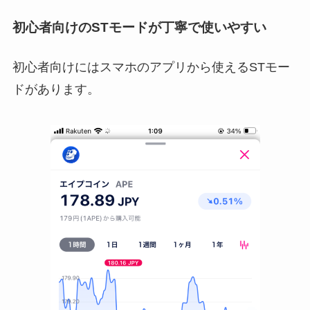
初心者向けのSTモードが丁寧で使いやすい
初心者向けにはスマホのアプリから使えるSTモー
ドがあります。