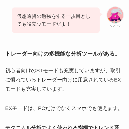
仮想通貨の勉強をする一歩目とし
ても役立つモードだよ！
シノビン
トレーダー向けの多機能な分析ツールがある。
初心者向けのSTモードも充実していますが、取引
に慣れているトレーダー向けに用意されているEX
モードも充実しています。
EXモードは、PCだけでなくスマホでも使えます。
テクニカル分析でよく使われる指標でトレンド系