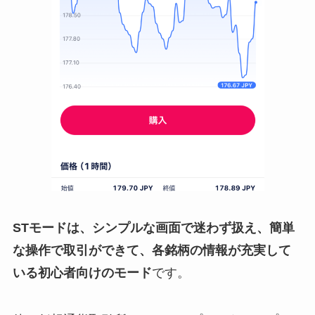
STモードは、シンプルな画面で迷わず扱え、簡単
な操作で取引ができて、各銘柄の情報が充実して
いる初心者向けのモード
です。