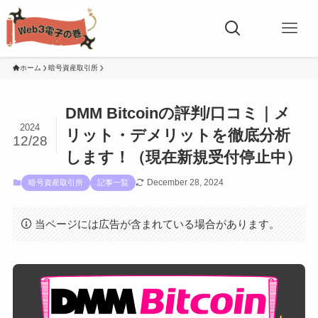
ホーム
暗号資産取引所
DMM Bitcoinの評判/口コミ｜メ
2024
リット・デメリットを徹底分析
12/28
します！（現在新規受付停止中）
December 28, 2024
暗号資産取引所
記事一覧
当ページには広告が含まれている場合があります。