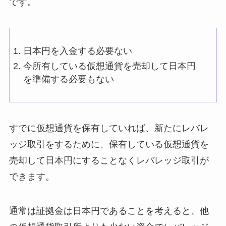
です。
日本円を入金する必要ない
今所有している仮想通貨を売却して日本円
を準備する必要もない
すでに仮想通貨を保有していれば、新たにレバレ
ッジ取引をするために、保有している仮想通貨を
売却して日本円にすることなくレバレッジ取引が
できます。
通常は証拠金は日本円であることを考えると、他