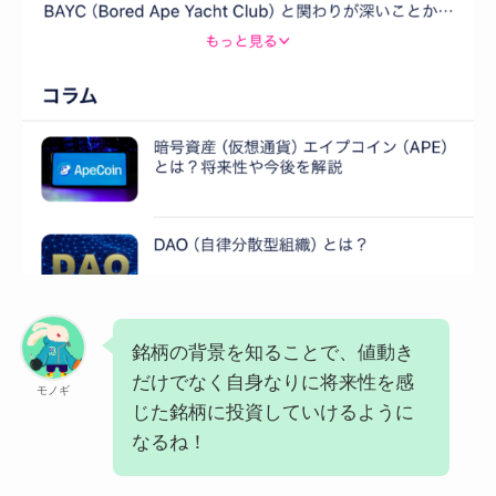
銘柄の背景を知ることで、値動き
だけでなく自身なりに将来性を感
モノギ
じた銘柄に投資していけるように
なるね！