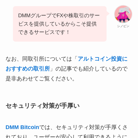
DMMグループでFXや株取引のサー
ビスを提供しているからこそ提供
シノビン
できるサービスです！
なお、同取引所については「
アルトコイン投資に
おすすめの取引所
」の記事でも紹介しているので
是非あわせてご覧ください。
セキュリティ対策が手厚い
DMM Bitcoin
では、セキュリティ対策が手厚くさ
れており、ユーザーが安心して利用できるように