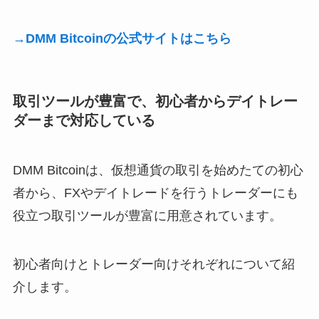
→DMM Bitcoinの公式サイトはこちら
取引ツールが豊富で、初心者からデイトレー
ダーまで対応している
DMM Bitcoinは、仮想通貨の取引を始めたての初心
者から、FXやデイトレードを行うトレーダーにも
役立つ取引ツールが豊富に用意されています。
初心者向けとトレーダー向けそれぞれについて紹
介します。