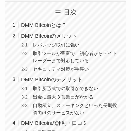
目次
DMM Bitcoinとは？
DMM Bitcoinのメリット
レバレッジ取引に強い
取引ツールが豊富で、初心者からデイト
レーダーまで対応している
セキュリティ対策が手厚い
DMM Bitcoinのデメリット
取引所形式での取引ができない
出金に最大３営業日がかかる
自動積立、ステーキングといった長期投
資向けのサービスがない
DMM Bitcoinの評判・口コミ