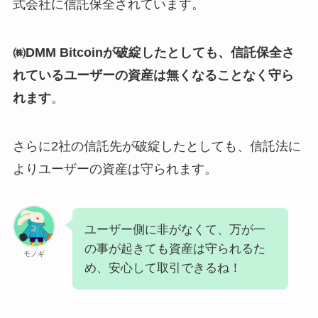
式会社に信託保全されています。
㈱DMM Bitcoinが破綻したとしても、信託保全さ
れているユーザーの資産は無くなることなく守ら
れます
。
さらに2社の信託先が破綻したとしても、信託法に
よりユーザーの資産は守られます。
ユーザー側に非がなくて、万が一
の事が起きても資産は守られるた
モノギ
め、安心して取引できるね！