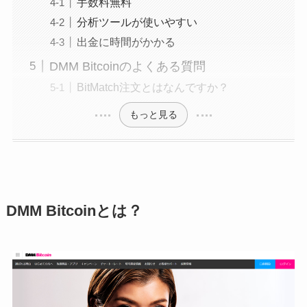
手数料無料
分析ツールが使いやすい
出金に時間がかかる
DMM Bitcoinのよくある質問
BitMatch注文とはなんですか？
もっと見る
DMM Bitcoinとは？