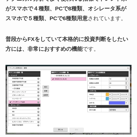
がスマホで４種類、PCで8種類、オシレータ系が
スマホで５種類、PCで6種類用意
されています。
普段からFXをしていて本格的に投資判断をしたい
方には、非常におすすめの機能
です。