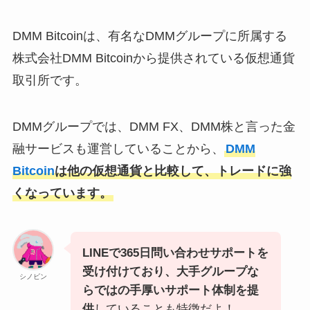
DMM Bitcoinは、有名なDMMグループに所属する
株式会社DMM Bitcoinから提供されている仮想通貨
取引所です。
DMMグループでは、DMM FX、DMM株と言った金
融サービスも運営していることから、
DMM
Bitcoin
は他の仮想通貨と比較して、トレードに強
くなっています。
LINEで365日問い合わせサポートを
受け付けており、大手グループな
シノビン
らではの手厚いサポート体制を提
供
していることも特徴だよ！