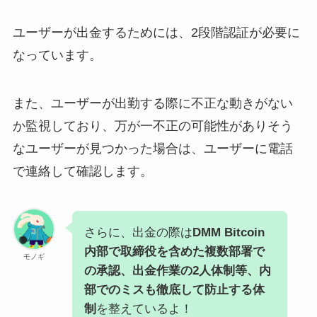
ユーザーが出金するためには、2段階認証が必要に
なっています。
また、ユーザーが出勤する際に不正な動きがない
か監視しており、万が一不正の可能性がありそう
なユーザーが見つかった場合は、ユーザーに電話
で連絡して確認します。
さらに、出金の際は
DMM Bitcoin
内部で取締役を含めた複数部署で
モノギ
の承認、出金作業の2人体制等、内
部でのミスも徹底して防止する体
制
を整えているよ！