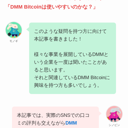
「DMM Bitcoinは使いやすいのかな？」
このような疑問を持つ方に向けて
本記事を書きました！
モノギ
様々な事業を展開しているDMMと
いう企業を一度は聞いたことがあ
ると思います。
それと関連しているDMM Bitcoinに
興味を持つ方も多いでしょう。
本記事では、実際のSNSでの口コ
ミの評判も交えながら
DMM
シノビン