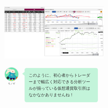
このように、初心者からトレーダ
ーまで幅広く対応できる分析ツー
モノギ
ルが揃っている仮想通貨取引所は
なかなかありませんね！