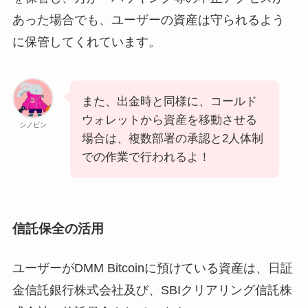
あった場合でも、ユーザーの資産は守られるよう
に保管してくれています。
また、出金時と同様に、コールド
ウォレットから資産を移動させる
シノビン
場合は、複数部署の承認と2人体制
での作業で行われるよ！
信託保全の活用
ユーザーがDMM Bitcoinに預けている資産は、日証
金信託銀行株式会社及び、SBIクリアリング信託株