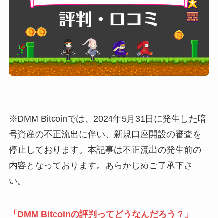
※DMM Bitcoinでは、2024年5月31日に発生した暗
号資産の不正流出に伴い、新規口座開設の審査を
停止しております。本記事は不正流出の発生前の
内容となっております。あらかじめご了承下さ
い。
「DMM Bitcoinの評判ってどうなんだろう？」