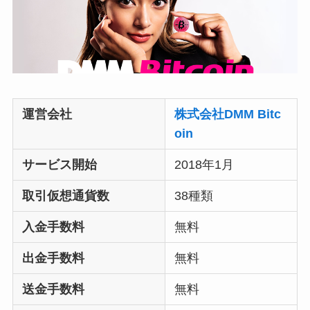
運営会社
株式会社DMM Bitc
oin
サービス開始
2018年1月
取引仮想通貨数
38種類
入金手数料
無料
出金手数料
無料
送金手数料
無料