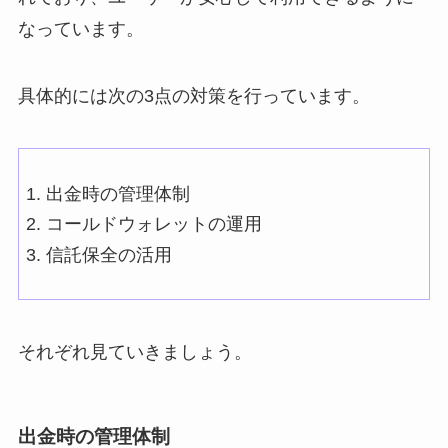
なっています。
具体的には次の3点の対策を行っています。
出金時の管理体制
コールドウォレットの運用
信託保全の活用
それぞれ見ていきましょう。
出金時の管理体制