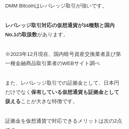
DMM Bitcoinはレバレッジ取引が強いです。
レバレッジ取引対応の仮想通貨が34種類と国内
No.1の取扱数
があります。
※2023年12月現在、国内暗号資産交換業者及び第
一種金融商品取引業者のWEBサイト調べ
また、レバレッジ取引での証拠金として、日本円
だけでなく
保有している仮想通貨も証拠金として
扱える
ことが大きな特徴です。
証拠金を仮想通貨で対応できるメリットは次の2点