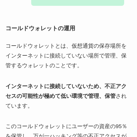
コールドウォレットの運用
コールドウォレットとは、仮想通貨の保存場所を
インターネットに接続していない場所で管理、保
管するウォレットのことです。
インターネットに接続していないため、不正アク
セスの可能性が極めて低い環境で管理、保管
され
ています。
このコールドウォレットにユーザーの資産の95％
を保管し、万が一ハッキング等の不正アクセスが