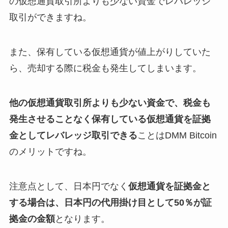
の仮想通貨取引所よりも少ない資金でレバレッジ
取引ができますね。
また、保有している仮想通貨が値上がりしていた
ら、売却する際に税金も発生してしまいます。
他の仮想通貨取引所よりも少ない資金で、税金も
発生させることなく保有している仮想通貨を証拠
金としてレバレッジ取引できる
ことはDMM Bitcoin
のメリットですね。
注意点として、日本円でなく
仮想通貨を証拠金と
する場合は、日本円の代用掛け目として50％が証
拠金の金額
となります。