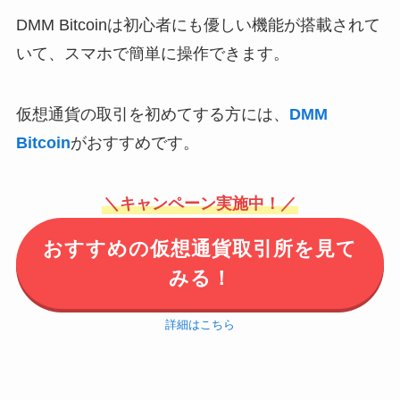
DMM Bitcoinは初心者にも優しい機能が搭載されて
いて、スマホで簡単に操作できます。
仮想通貨の取引を初めてする方には、
DMM
Bitcoin
がおすすめです。
＼キャンペーン実施中！／
おすすめの仮想通貨取引所を見て
みる！
詳細はこちら