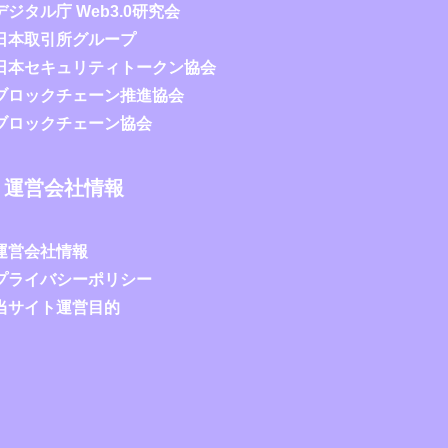
デジタル庁 Web3.0研究会
日本取引所グループ
日本セキュリティトークン協会
ブロックチェーン推進協会
ブロックチェーン協会
運営会社情報
運営会社情報
プライバシーポリシー
当サイト運営目的