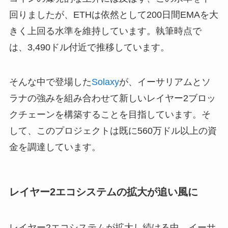
回りましたが、ETHは依然として200日間EMAを大
きく上回る水準を維持しています。執筆時点で
は、3,490ドル付近で推移しています。
そんな中で登場した
Solaxy
が、イーサリアムとソ
ラナの強みを組み合わせて新しいレイヤー2ブロッ
クチェーンを構築することを目指しています。そ
して、このプロジェクトは既に560万ドル以上の資
金を調達しています。
レイヤー2エコシステムの拡大が追い風に
レイヤー2エコシステムが拡大し続ける中、イーサ