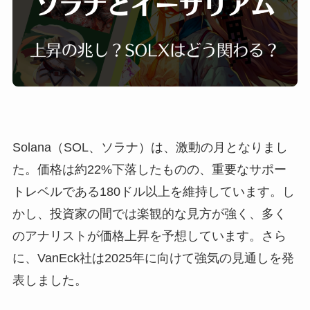
Solana（SOL、ソラナ）は、激動の月となりまし
た。価格は約22%下落したものの、重要なサポー
トレベルである180ドル以上を維持しています。し
かし、投資家の間では楽観的な見方が強く、多く
のアナリストが価格上昇を予想しています。さら
に、VanEck社は2025年に向けて強気の見通しを発
表しました。