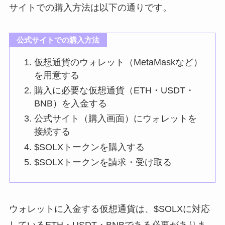
サイトでの購入方法は以下の通りです。
公式サイトでの購入方法
仮想通貨のウォレット（MetaMaskなど）
を用意する
購入に必要な仮想通貨（ETH・USDT・
BNB）を入金する
公式サイト（購入画面）にウォレットを
接続する
$SOLXトークンを購入する
$SOLXトークンを請求・受け取る
ウォレットに入金する仮想通貨は、$SOLXに対応