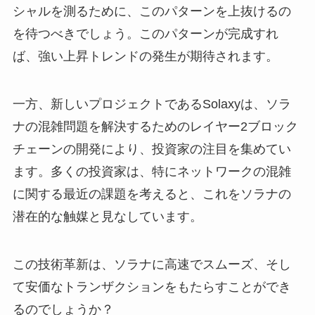
シャルを測るために、このパターンを上抜けるの
を待つべきでしょう。このパターンが完成すれ
ば、強い上昇トレンドの発生が期待されます。
一方、新しいプロジェクトであるSolaxyは、ソラ
ナの混雑問題を解決するためのレイヤー2ブロック
チェーンの開発により、投資家の注目を集めてい
ます。多くの投資家は、特にネットワークの混雑
に関する最近の課題を考えると、これをソラナの
潜在的な触媒と見なしています。
この技術革新は、ソラナに高速でスムーズ、そし
て安価なトランザクションをもたらすことができ
るのでしょうか？