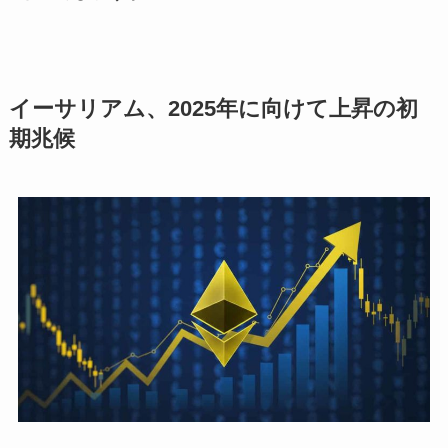
イーサリアム、2025年に向けて上昇の初
期兆候