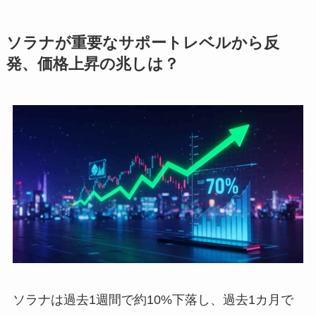
ソラナが重要なサポートレベルから反
発、価格上昇の兆しは？
ソラナは過去1週間で約10%下落し、過去1カ月で