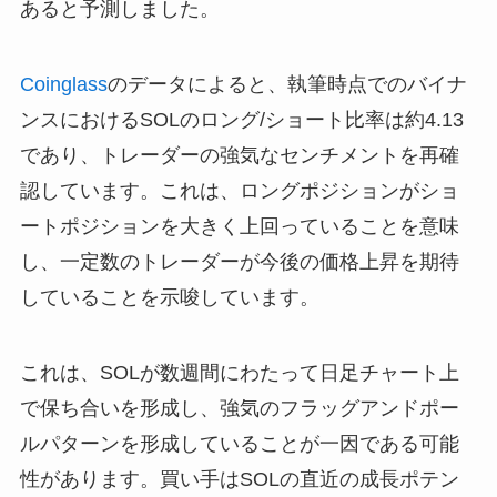
あると予測しました。
Coinglass
のデータによると、執筆時点でのバイナ
ンスにおけるSOLのロング/ショート比率は約4.13
であり、トレーダーの強気なセンチメントを再確
認しています。これは、ロングポジションがショ
ートポジションを大きく上回っていることを意味
し、一定数のトレーダーが今後の価格上昇を期待
していることを示唆しています。
これは、SOLが数週間にわたって日足チャート上
で保ち合いを形成し、強気のフラッグアンドポー
ルパターンを形成していることが一因である可能
性があります。買い手はSOLの直近の成長ポテン