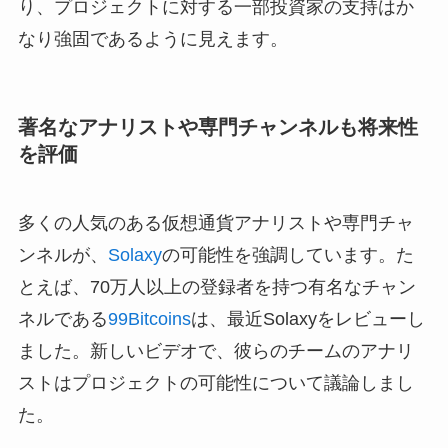
り、プロジェクトに対する一部投資家の支持はか
なり強固であるように見えます。
著名なアナリストや専門チャンネルも将来性
を評価
多くの人気のある仮想通貨アナリストや専門チャ
ンネルが、
Solaxy
の可能性を強調しています。た
とえば、70万人以上の登録者を持つ有名なチャン
ネルである
99Bitcoins
は、最近Solaxyをレビューし
ました。新しいビデオで、彼らのチームのアナリ
ストはプロジェクトの可能性について議論しまし
た。