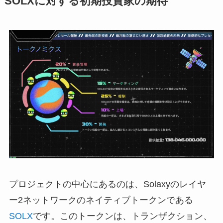
SOLXに対する初期投資家の期待
プロジェクトの中心にあるのは、Solaxyのレイヤ
ー2ネットワークのネイティブトークンである
SOLX
です。このトークンは、トランザクション、