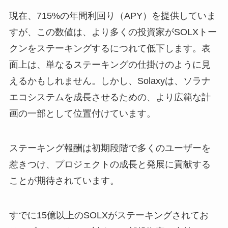
現在、715%の年間利回り（APY）を提供していま
すが、この数値は、より多くの投資家がSOLXトー
クンをステーキングするにつれて低下します。表
面上は、単なるステーキングの仕掛けのように見
えるかもしれません。しかし、Solaxyは、ソラナ
エコシステムを成長させるための、より広範な計
画の一部として位置付けています。
ステーキング報酬は初期段階で多くのユーザーを
惹きつけ、プロジェクトの成長と発展に貢献する
ことが期待されています。
すでに15億以上のSOLXがステーキングされてお