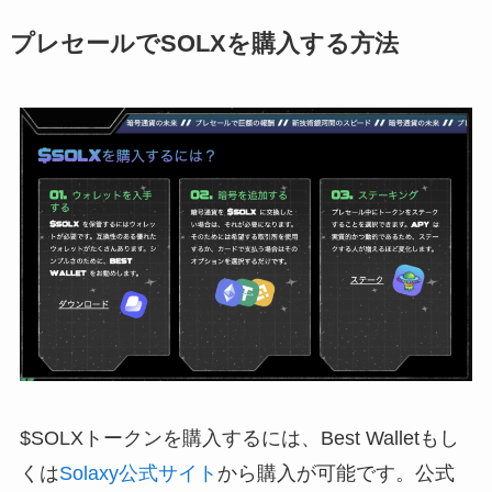
プレセールでSOLXを購入する方法
$SOLXトークンを購入するには、Best Walletもし
くは
Solaxy公式サイト
から購入が可能です。公式