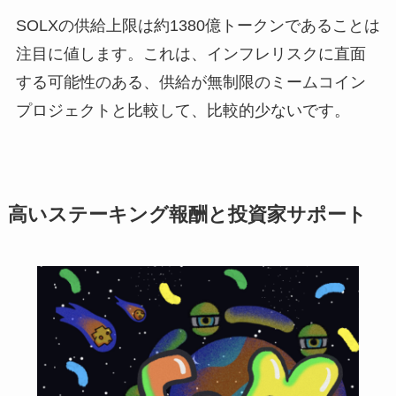
SOLXの供給上限は約1380億トークンであることは
注目に値します。これは、インフレリスクに直面
する可能性のある、供給が無制限のミームコイン
プロジェクトと比較して、比較的少ないです。
高いステーキング報酬と投資家サポート