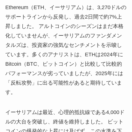
Ethereum（ETH、イーサリアム）は、3,270ドルの
サポートラインから反発し、過去2日間で約7%上
昇しました。 アルトコインのシーズンはまだ本格
化していませんが、イーサリアムのファンダメン
タルズは、投資家の強気なセンチメントを示唆し
ています。多くのアナリストは、ETHは2024年に
Bitcoin（BTC、ビットコイン）と比較して比較的
パフォーマンスが劣っていましたが、2025年には
「反転攻勢」に出る可能性があると期待していま
す。
イーサリアムは最近、心理的抵抗線である4,000ド
ルの大台を突破し、終値を維持しました。 ビット
コインの爆発的な上昇には及ばず、この水準を下