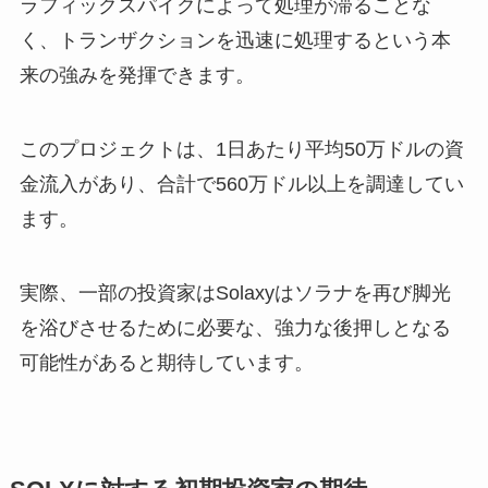
ラフィックスパイクによって処理が滞ることな
く、トランザクションを迅速に処理するという本
来の強みを発揮できます。
このプロジェクトは、1日あたり平均50万ドルの資
金流入があり、合計で560万ドル以上を調達してい
ます。
実際、一部の投資家はSolaxyはソラナを再び脚光
を浴びさせるために必要な、強力な後押しとなる
可能性があると期待しています。