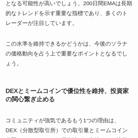
となる可能性が高いでしょう。200日間EMAは長期
的なトレンドを示す重要な指標であり、多くのト
レーダーが注目しています。
この水準を維持できるかどうかは、今後のソラナ
の価格動向を占う上で重要なポイントとなるでし
ょう。
DEXとミームコインで優位性を維持、投資家
の関心繋ぎ止める
コミュニティが強気であるもう1つの理由は、
DEX（分散型取引所）での取引量とミームコイン