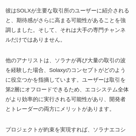
彼はSOLXが主要な取引所のユーザーに紹介される
と、期待感がさらに高まる可能性があることを強
調しました。そして、それは大手の専門チャンネ
ルだけではありません。
他のアナリストは、ソラナが再び大量の取引の波
を経験した場合、Solaxyのコンセプトがどのよう
に役立つかを指摘しています。ユーザーは取引を
第2層にオフロードできるため、エコシステム全体
がより効率的に実行される可能性があり、開発者
とトレーダーの両方にメリットがあります。
プロジェクトが約束を実現すれば、ソラナエコシ