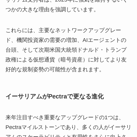
つかの大きな理由を強調しています。
これらには、主要なネットワークアップグレー
ド、機関投資家の需要の増加、AIエージェントの
台頭、そして次期米国大統領ドナルド・トランプ
政権による仮想通貨（暗号資産）に対してより友
好的な規制姿勢の可能性が含まれます。
イーサリアムがPectraで更なる進化
来年注目すべき重要なアップグレードの1つは、
Pectraマイルストーンであり、多くの人がイーサリ