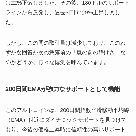
は22%下落しました。その後、180ドルのサポート
ラインから反発し、過去3日間で9%上昇しまし
た。
しかし、この間の取引量は減少しており、このわ
ずかな回復が次の急落前の「嵐の前の静けさ」な
のかどうか、様々な憶測を呼んでいます。
200日間EMAが強力なサポートとして機能
このアルトコインは、200日間指数平滑移動平均線
（EMA）付近にダイナミックサポートを見つけて
おり、今後の価格上昇時に信頼性の高いサポート