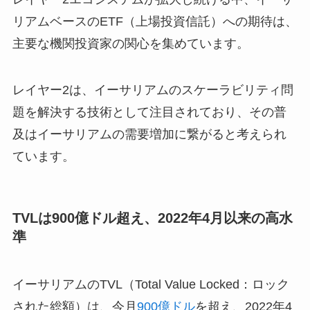
リアムベースのETF（上場投資信託）への期待は、
主要な機関投資家の関心を集めています。
レイヤー2は、イーサリアムのスケーラビリティ問
題を解決する技術として注目されており、その普
及はイーサリアムの需要増加に繋がると考えられ
ています。
TVLは900億ドル超え、2022年4月以来の高水
準
イーサリアムのTVL（Total Value Locked：ロック
された総額）は、今月
900億ドル
を超え、2022年4