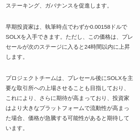
ステーキング、ガバナンスを促進します。
早期投資家は、執筆時点でわずか0.00158ドルで
SOLXを入手できます。ただし、この価格は、プレ
セールが次のステージに入ると24時間以内に上昇
します。
プロジェクトチームは、プレセール後にSOLXを主
要な取引所への上場させることも目指しており、
これにより、さらに期待が高まっており、投資家
はより大きなプラットフォームで流動性が高まっ
た場合、価格が急騰する可能性があると期待して
います。