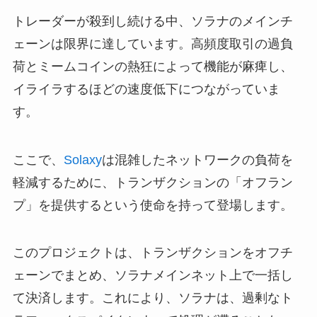
トレーダーが殺到し続ける中、ソラナのメインチ
ェーンは限界に達しています。高頻度取引の過負
荷とミームコインの熱狂によって機能が麻痺し、
イライラするほどの速度低下につながっていま
す。
ここで、
Solaxy
は混雑したネットワークの負荷を
軽減するために、トランザクションの「オフラン
プ」を提供するという使命を持って登場します。
このプロジェクトは、トランザクションをオフチ
ェーンでまとめ、ソラナメインネット上で一括し
て決済します。これにより、ソラナは、過剰なト