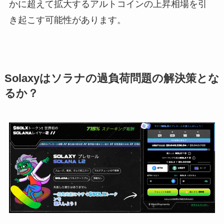
かに超えて拡大するアルトコインの上昇相場を引
き起こす可能性があります。
Solaxyはソラナの過負荷問題の解決策とな
るか？