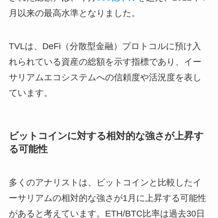
月以来の最高水準となりました。
TVLは、DeFi（分散型金融）プロトコルに預け入
れられている資産の総額を示す指標であり、イー
サリアムエコシステムへの信頼度や活況度を表し
ています。
ビットコインに対する相対的な強さが上昇す
る可能性
多くのアナリストは、ビットコインと比較したイ
ーサリアムの相対的な強さが1月に上昇する可能性
があると考えています。ETH/BTC比率は過去30日