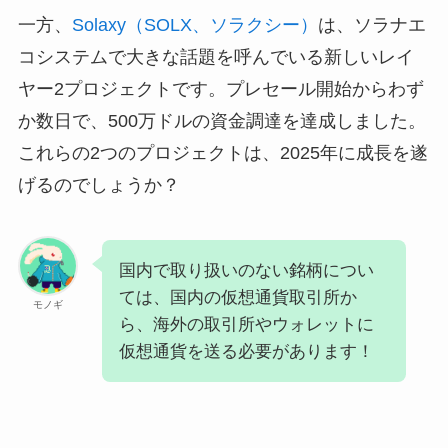
一方、
Solaxy（SOLX、ソラクシー）
は、ソラナエ
コシステムで大きな話題を呼んでいる新しいレイ
ヤー2プロジェクトです。プレセール開始からわず
か数日で、500万ドルの資金調達を達成しました。
これらの2つのプロジェクトは、2025年に成長を遂
げるのでしょうか？
国内で取り扱いのない銘柄につい
ては、国内の仮想通貨取引所か
モノギ
ら、海外の取引所やウォレットに
仮想通貨を送る必要があります！