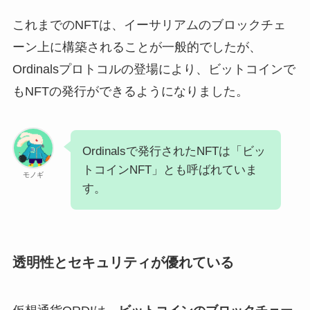
これまでのNFTは、イーサリアムのブロックチェ
ーン上に構築されることが一般的でしたが、
Ordinalsプロトコルの登場により、ビットコインで
もNFTの発行ができるようになりました。
Ordinalsで発行されたNFTは「ビッ
トコインNFT」とも呼ばれていま
モノギ
す。
透明性とセキュリティが優れている