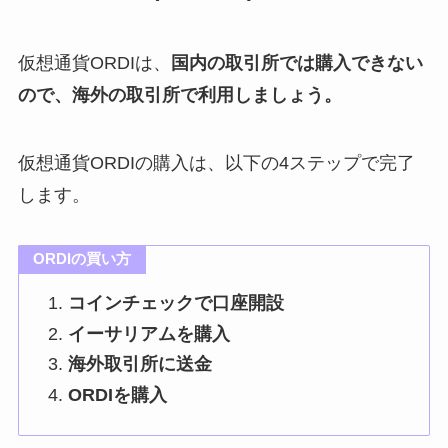
仮想通貨ORDIは、
国内の取引所では購入できない
ので、海外の取引所で利用しましょう。
仮想通貨ORDIの購入は、以下の4ステップで完了
します。
ORDIの買い方
コインチェックで口座開設
イーサリアムを購入
海外取引所に送金
ORDIを購入