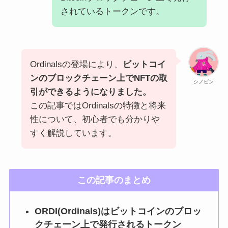
されているトークンです。
Ordinalsの登場により、
ビットコイ
ンのブロックチェーン上でNFTの取
シノビン
引ができるようになりました。
この記事ではOrdinalsの特徴と将来
性について、初心者でも分かりや
すく解説しています。
この記事のまとめ
ORDI(Ordinals)はビットコインのブロッ
クチェーン上で発行されるトークン