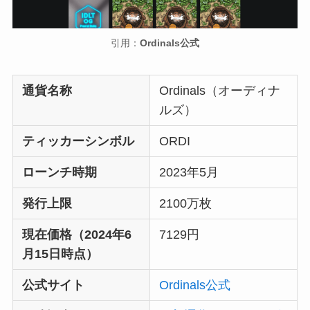
引用：
Ordinals公式
通貨名称
Ordinals（オーディナ
ルズ）
ティッカーシンボル
ORDI
ローンチ時期
2023年5月
発行上限
2100万枚
現在価格（2024年6
7129円
月15日時点）
公式サイト
Ordinals公式