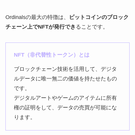
Ordinalsの最大の特徴は、
ビットコインのブロック
チェーン上でNFTが発行でき
ることです。
NFT（非代替性トークン）とは
ブロックチェーン技術を活用して、デジタ
ルデータに唯一無二の価値を持たせたもの
です。
デジタルアートやゲームのアイテムに所有
権の証明をして、データの売買が可能にな
ります。