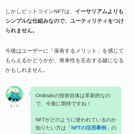
しかしビットコインNFTは、
イーサリアムよりも
シンプルな仕組みなので、ユーティリティをつけ
られません。
今後はユーザーに「保有するメリット」を感じて
もらえるかどうかが、将来性を左右する鍵になる
かもしれません。
Ordinalsの技術自体は革新的なの
で、今後に期待ですね！
モノギ
NFTがどのように使われているのか
知りたい方は「
NFTの活用事例
」の