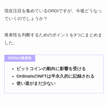
現在注目を集めているORDIですが、今後どうなっ
ていくのでしょうか？
将来性を判断するためのポイントを3つにまとめま
した。
ORDIの将来性
ビットコインの動向に影響を受ける
OrdinalsのNFTは半永久的に記録される
使い道がまだ少ない