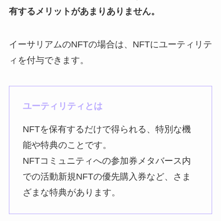
有するメリットがあまりありません。
イーサリアムのNFTの場合は、NFTにユーティリテ
ィを付与できます。
ユーティリティとは
NFTを保有するだけで得られる、特別な機
能や特典のことです。
NFTコミュニティへの参加券メタバース内
での活動新規NFTの優先購入券など、さま
ざまな特典があります。