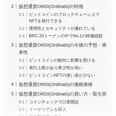
仮想通貨ORDI(Ordinals)の特徴
ビットコインのブロックチェーン上で
NFTを発行できる
透明性とセキュリティが優れている
BRC-20トークンの中でNo.1の時価総額
仮想通貨ORDI(Ordinals)の今後の予想・将
来性
ビットコインの動向に影響を受ける
発行上限があり希少性が高い
ビットコインNFTの使い道が少ない
仮想通貨ORDI(Ordinals)の価格推移
仮想通貨ORDI(Ordinals)の買い方・取引所
コインチェックで口座開設
イーサリアムを購入