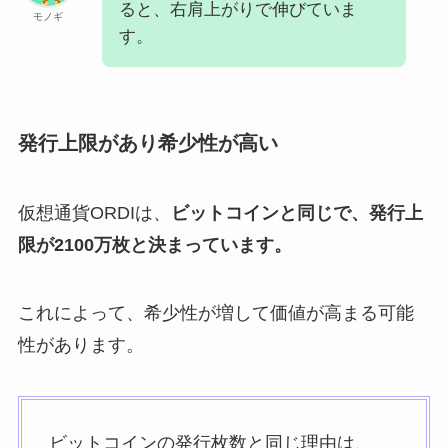
ると、右肩上がりで伸びていま
モノギ
す。
発行上限があり希少性が高い
仮想通貨ORDIは、
ビットコインと同じで、発行上
限が2100万枚と決まっています。
これによって、希少性が増して価値が高まる可能
性があります。
ビットコインの発行枚数と同じ理由は、