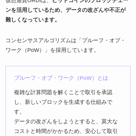
仮想通貨ORDIは、
ビットコインのブロックチェー
ンを活用しているため、データの改ざんや不正が
難しくなっています。
コンセンサスアルゴリズムは「プルーフ・オブ・
ワーク（PoW）」を採用しています。
プルーフ・オブ・ワーク（PoW）とは
複雑な計算問題を解くことで取引を承認
し、新しいブロックを生成する仕組みで
す。
データの改ざんをしようとすると、莫大な
コストと時間がかかるため、安心して取引