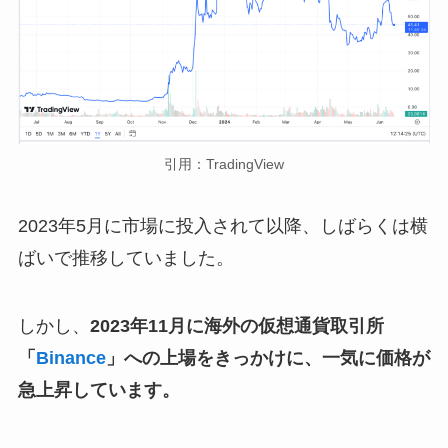
引用：TradingView
2023年5月に市場に投入されて以降、しばらくは横
ばいで推移していました。
しかし、
2023年11月に海外の仮想通貨取引所
「
Binance
」への上場をきっかけに、一気に価格が
急上昇しています。