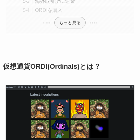
海外取引所に送金
ORDIを購入
もっと見る
仮想通貨ORDI(Ordinals)とは？