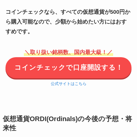
コインチェックなら、すべての仮想通貨が500円か
ら購入可能なので、少額から始めたい方にはおす
すめです。
＼取り扱い銘柄数、国内最大級！／
コインチェックで口座開設する！
公式サイトはこちら
仮想通貨ORDI(Ordinals)の今後の予想・将
来性