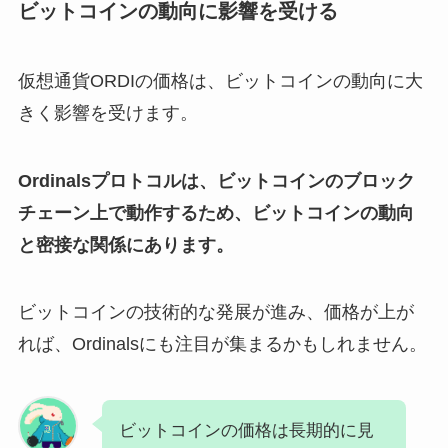
ビットコインの動向に影響を受ける
仮想通貨ORDIの価格は、ビットコインの動向に大
きく影響を受けます。
Ordinalsプロトコルは、ビットコインのブロック
チェーン上で動作するため、ビットコインの動向
と密接な関係にあります。
ビットコインの技術的な発展が進み、価格が上が
れば、Ordinalsにも注目が集まるかもしれません。
ビットコインの価格は長期的に見