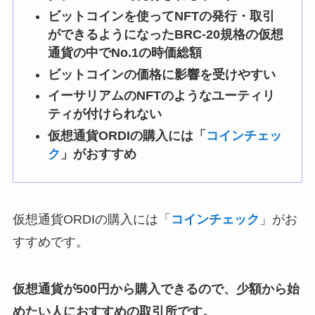
ビットコインを使ってNFTの発行・取引
ができるようになったBRC-20規格の仮想
通貨の中でNo.1の時価総額
ビットコインの価格に影響を受けやすい
イーサリアムのNFTのようなユーティリ
ティが付けられない
仮想通貨ORDIの購入には「
コインチェッ
ク
」がおすすめ
仮想通貨ORDIの購入には「
コインチェック
」がお
すすめです。
仮想通貨が500円から購入できるので、少額から始
めたい人におすすめの取引所です。