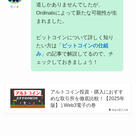
道しかありませんでしたが、
モノギ
Ordinalsによって新たな可能性が生
まれました。
ビットコインについて詳しく知り
たい方は「
ビットコインの仕組
み
」の記事で解説してるので、チ
ェックしておきましょう！
アルトコイン投資・購入におすす
めな取引所を徹底比較！【2025年
版】 | Web3電子の巻
Web3電子の巻