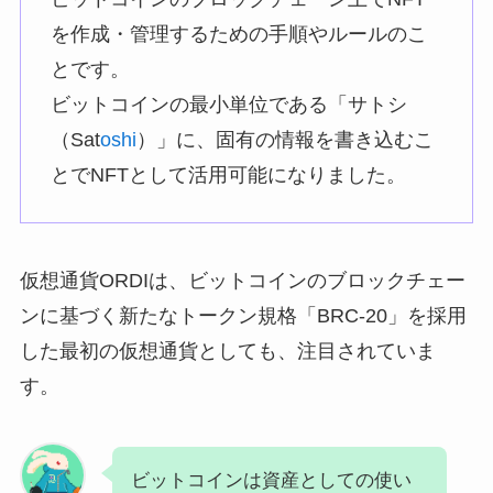
を作成・管理するための手順やルールのこ
とです。
ビットコインの最小単位である「サトシ
（Sat
oshi
）」に、固有の情報を書き込むこ
とでNFTとして活用可能になりました。
仮想通貨ORDIは、ビットコインのブロックチェー
ンに基づく新たなトークン規格「BRC-20」を採用
した最初の仮想通貨としても、注目されていま
す。
ビットコインは資産としての使い