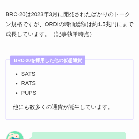
BRC-20は2023年3月に開発されたばかりのトーク
ン規格ですが、ORDIの時価総額は約1.5兆円にまで
成長しています。（記事執筆時点）
BRC-20を採用した他の仮想通貨
SATS
RATS
PUPS
他にも数多くの通貨が誕生しています。