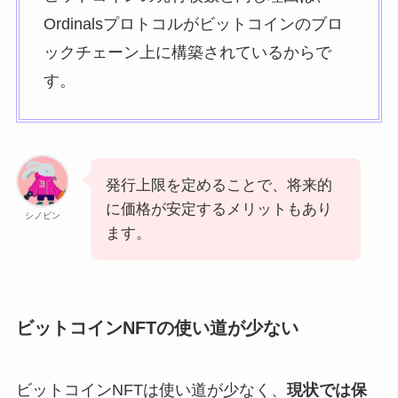
Ordinalsプロトコルがビットコインのブロ
ックチェーン上に構築されているからで
す。
発行上限を定めることで、将来的
に価格が安定するメリットもあり
シノビン
ます。
ビットコインNFTの使い道が少ない
ビットコインNFTは使い道が少なく、
現状では保