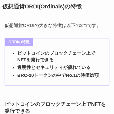
仮想通貨ORDI(Ordinals)の特徴
仮想通貨ORDIの大きな特徴は以下の3つです。
ORDIの特徴
ビットコインのブロックチェーン上で
NFTを発行できる
透明性とセキュリティが優れている
BRC-20トークンの中でNo.1の時価総額
ビットコインのブロックチェーン上でNFTを
発行できる