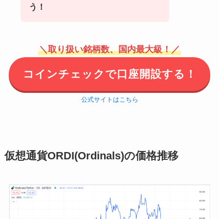
う！
＼取り扱い銘柄数、国内最大級！／
コインチェックで口座開設する！
公式サイトはこちら
仮想通貨ORDI(Ordinals)の価格推移