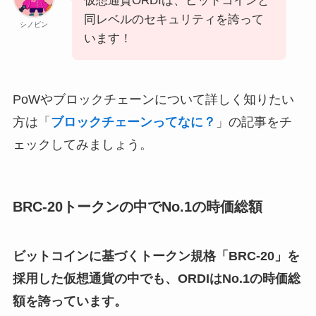
仮想通貨ORDIは、ビットコインと
同レベルのセキュリティを誇って
シノビン
います！
PoWやブロックチェーンについて詳しく知りたい
方は「
ブロックチェーンってなに？
」の記事をチ
ェックしてみましょう。
BRC-20トークンの中でNo.1の時価総額
ビットコインに基づくトークン規格「BRC-20」を
採用した仮想通貨の中でも、ORDIはNo.1の時価総
額を誇っています。