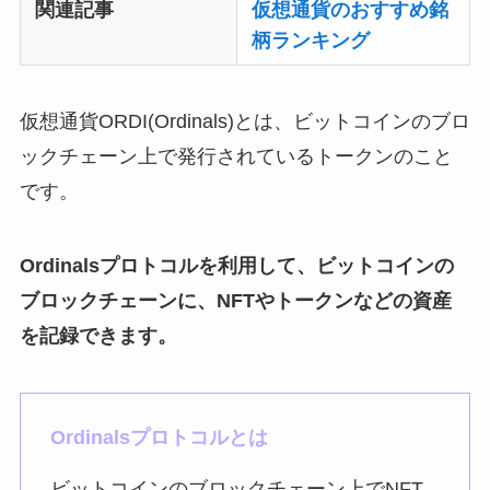
関連記事
仮想通貨のおすすめ銘
柄ランキング
仮想通貨ORDI(Ordinals)とは、ビットコインのブロ
ックチェーン上で発行されているトークンのこと
です。
Ordinalsプロトコルを利用して、ビットコインの
ブロックチェーンに、NFTやトークンなどの資産
を記録できます。
Ordinalsプロトコルとは
ビットコインのブロックチェーン上でNFT