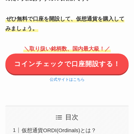
ぜひ無料で口座を開設して、仮想通貨を購入して
みましょう。
＼取り扱い銘柄数、国内最大級！／
コインチェックで口座開設する！
公式サイトはこちら
目次
仮想通貨ORDI(Ordinals)とは？