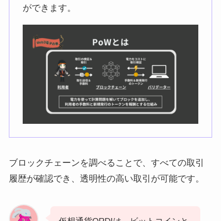
ができます。
ブロックチェーンを調べることで、すべての取引
履歴が確認でき、透明性の高い取引が可能です。