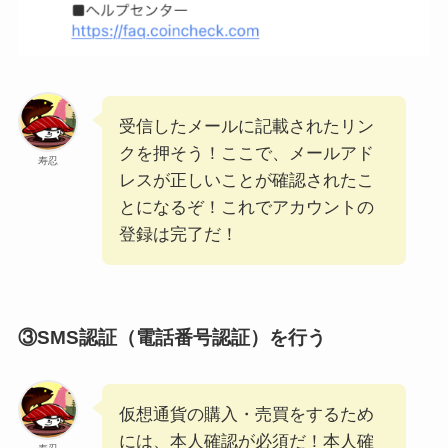
受信したメールに記載されたリン
クを押そう！ここで、メールアド
寿忍
レスが正しいことが確認されたこ
とになるぞ！これでアカウントの
登録は完了だ！
③SMS認証（電話番号認証）を行う
仮想通貨の購入・売買をするため
には、本人確認が必須だ！本人確