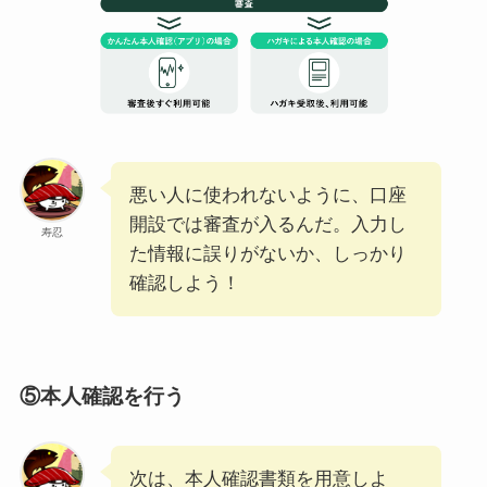
悪い人に使われないように、口座
開設では審査が入るんだ。入力し
寿忍
た情報に誤りがないか、しっかり
確認しよう！
⑤本人確認を行う
次は、本人確認書類を用意しよ