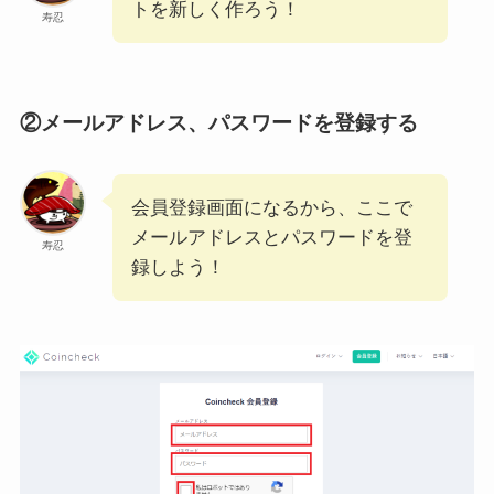
トを新しく作ろう！
寿忍
②メールアドレス、パスワードを登録する
会員登録画面になるから、ここで
メールアドレスとパスワードを登
寿忍
録しよう！