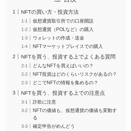
NFTの買い方・投資方法
仮想通貨取引所での口座開設
仮想通貨（POLなど）の購入
ウォレットの作成・送金
NFTマーケットプレイスでの購入
NFTを買う、投資する上でよくある質問
どんなNFTを買えばいいの？
NFT投資はどのくらいリスクがあるの？
どこでNFTの情報を集めるの？
NFTを買う、投資する上での注意点
詐欺に注意
NFTの価値も、仮想通貨の価値も変動す
る
確定申告がめんどう