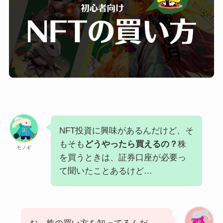
NFT投資に興味があるんだけど、そ
もそも
どうやったら買えるの？
株
モノギ
を買うときは、証券口座が必要っ
て聞いたことあるけど…