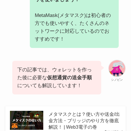
MetaMask(メタマスク)は初心者の
方でも使いやすく、たくさんのネ
ットワークに対応しているのでお
すすめです！
下の記事では、ウォレットを作っ
た後に必要な
仮想通貨の送金手順
シノビン
についても解説しています！
メタマスクとは？使い方や送金/出
金方法・ブリッジのやり方を徹底
解説！ | Web3電子の巻