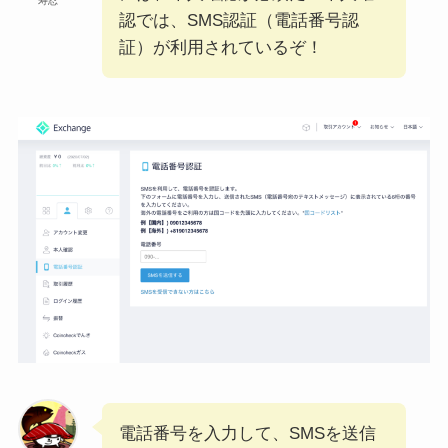
寿忍
認では、SMS認証（電話番号認
証）が利用されているぞ！
電話番号を入力して、SMSを送信