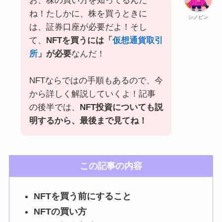
お、株の買い方を知ってるんだ
ね！たしかに、株を買うときに
シノビン
は、証券口座が必要だよ！そし
て、
NFTを買うには「
仮想通貨取引
所
」が必要
なんだ！
NFTならではの手順もあるので、今
から詳しく解説していくよ！記事
の後半では、
NFT投資についても説
明するから、最後まで見てね！
この記事の内容
NFTを買う前にすること
NFTの買い方