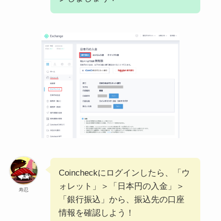
Coincheckにログインしたら、「ウ
ォレット」＞「日本円の入金」＞
寿忍
「銀行振込」から、振込先の口座
情報を確認しよう！