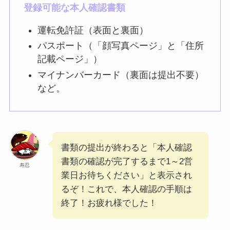
登録可能な本人確認書類
運転免許証（表面と裏面）
パスポート（「顔写真ページ」と「住所
記載ページ」）
マイナンバーカード（裏面は提出不要）
など。
書類の提出が終わると「本人確認
書類の確認が完了するまで1～2営
寿忍
業日お待ちください」と表示され
るぞ！これで、本人確認の手順は
終了！お疲れ様でした！