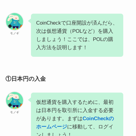
CoinCheckで口座開設が済んだら、
次は仮想通貨（POLなど）を購入
モノギ
しましょう！ここでは、POLの購
入方法を説明します！
①日本円の入金
仮想通貨を購入するために、最初
は日本円を取引所に入金する必要
モノギ
があります。まずは
CoinCheckの
ホームページ
に移動して、ログイ
ンしましょう！