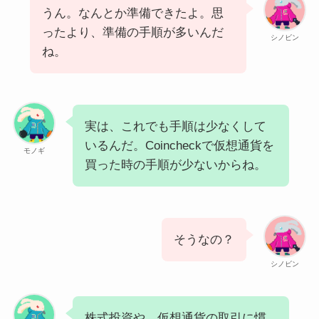
うん。なんとか準備できたよ。思
ったより、準備の手順が多いんだ
シノビン
ね。
実は、これでも手順は少なくして
いるんだ。Coincheckで仮想通貨を
モノギ
買った時の手順が少ないからね。
そうなの？
シノビン
株式投資や、仮想通貨の取引に慣