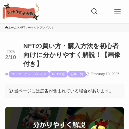
ホーム
NFTマーケットプレイス
NFTの買い方・購入方法を初心者
2025
向けに分かりやすく解説！【画像
2/10
付き】
February 10, 2025
NFTマーケットプレイス
NFT情報
記事一覧
当ページには広告が含まれている場合があります。