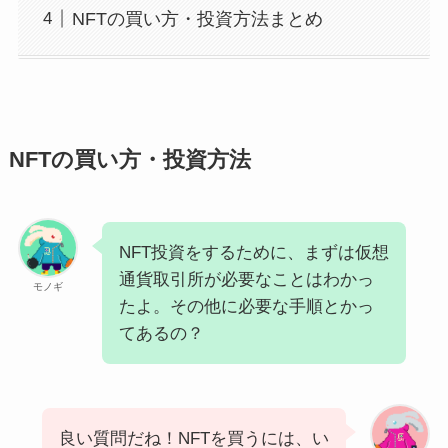
NFTの買い方・投資方法まとめ
NFTの買い方・投資方法
NFT投資をするために、まずは仮想
通貨取引所が必要なことはわかっ
モノギ
たよ。その他に必要な手順とかっ
てあるの？
良い質問だね！NFTを買うには、い