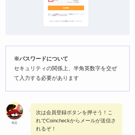
※パスワードについて
セキュリティの関係上、半角英数字を交ぜ
て入力する必要があります
次は会員登録ボタンを押そう！こ
れでCoincheckからメールが送信さ
寿忍
れるぞ！