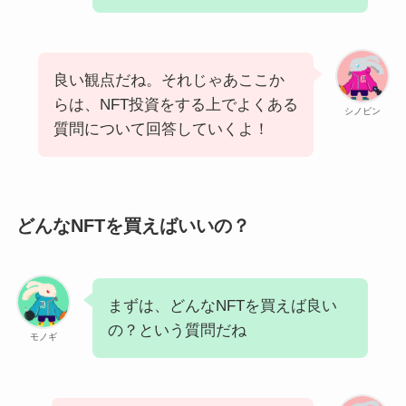
良い観点だね。それじゃあここか
らは、NFT投資をする上でよくある
シノビン
質問について回答していくよ！
どんなNFTを買えばいいの？
まずは、どんなNFTを買えば良い
の？という質問だね
モノギ