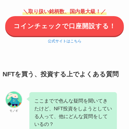
＼取り扱い銘柄数、国内最大級！／
コインチェックで口座開設する！
公式サイトはこちら
NFTを買う、投資する上でよくある質問
ここまでで色んな疑問を聞いてき
たけど、NFT投資をしようとしてい
モノギ
る人って、他にどんな質問をして
いるの？