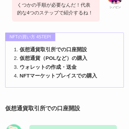
くつかの手順が必要なんだ！代表
シノビン
的な4つのステップで紹介するね！
NFTの買い方 4STEP!
仮想通貨取引所での口座開設
仮想通貨（POLなど）の購入
ウォレットの作成・送金
NFTマーケットプレイスでの購入
仮想通貨取引所での口座開設