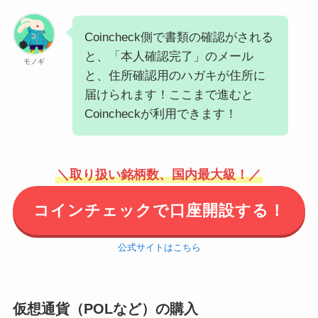
Coincheck側で書類の確認がされる
と、「本人確認完了」のメール
モノギ
と、住所確認用のハガキが住所に
届けられます！ここまで進むと
Coincheckが利用できます！
＼取り扱い銘柄数、国内最大級！／
コインチェックで口座開設する！
公式サイトはこちら
仮想通貨（POLなど）の購入