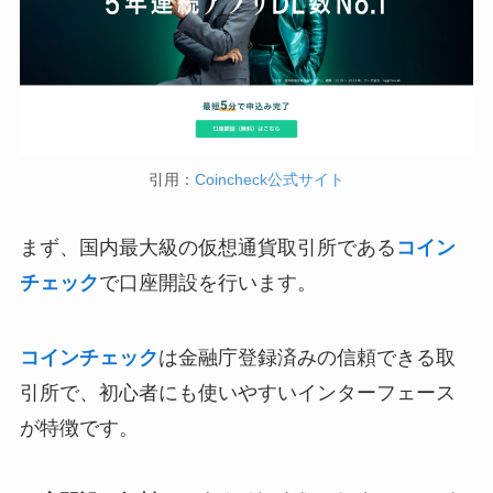
引用：
Coincheck公式サイト
まず、国内最大級の仮想通貨取引所である
コイン
チェック
で口座開設を行います。
コインチェック
は金融庁登録済みの信頼できる取
引所で、初心者にも使いやすいインターフェース
が特徴です。