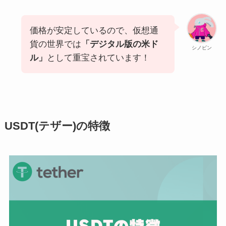
価格が安定しているので、仮想通
貨の世界では
「デジタル版の米ド
シノビン
ル」
として重宝されています！
USDT(テザー)の特徴