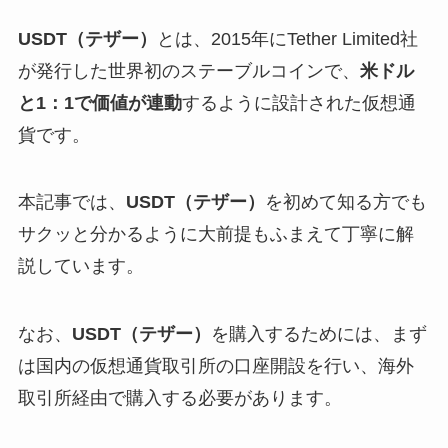
USDT（テザー）
とは、2015年にTether Limited社
が発行した世界初のステーブルコインで、
米ドル
と1：1で価値が連動
するように設計された仮想通
貨です。
本記事では、
USDT（テザー）
を初めて知る方でも
サクッと分かるように大前提もふまえて丁寧に解
説しています。
なお、
USDT（テザー）
を購入するためには、まず
は国内の仮想通貨取引所の口座開設を行い、海外
取引所経由で購入する必要があります。