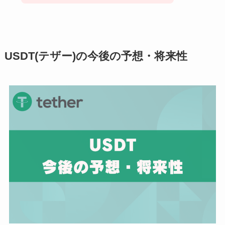
USDT(テザー)の今後の予想・将来性