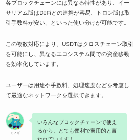
各ブロックチェーンには異なる特性があり、イー
サリアム版はDeFiとの連携が容易、トロン版は取
引手数料が安い、といった使い分けが可能です。
この複数対応により、USDTはクロスチェーン取引
を可能にし、異なるエコシステム間での資産移動
を効率化しています。
ユーザーは用途や手数料、処理速度などを考慮し
て最適なネットワークを選択できます。
いろんなブロックチェーンで使え
るから、とても便利で実用的と言
モノギ
われています！