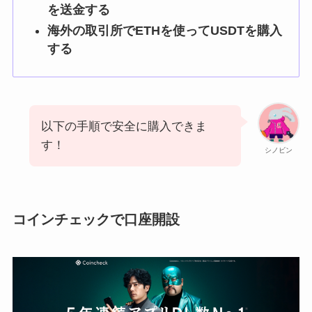
を送金する
海外の取引所でETHを使ってUSDTを購入
する
以下の手順で安全に購入できま
す！
シノビン
コインチェックで口座開設