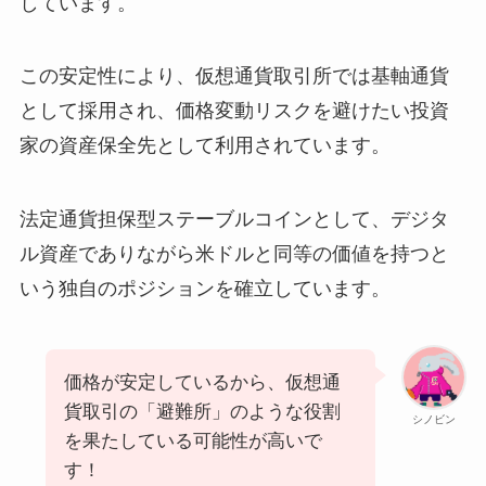
しています。
この安定性により、仮想通貨取引所では基軸通貨
として採用され、価格変動リスクを避けたい投資
家の資産保全先として利用されています。
法定通貨担保型ステーブルコインとして、デジタ
ル資産でありながら米ドルと同等の価値を持つと
いう独自のポジションを確立しています。
価格が安定しているから、仮想通
貨取引の「避難所」のような役割
シノビン
を果たしている可能性が高いで
す！