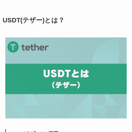
USDT(テザー)とは？