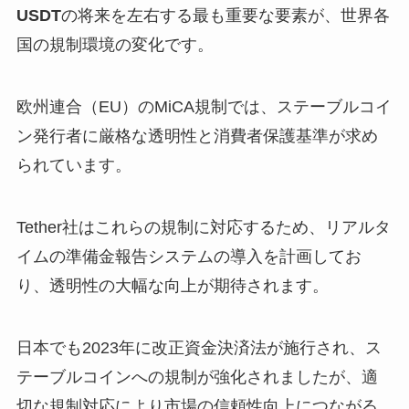
USDT
の将来を左右する最も重要な要素が、世界各
国の規制環境の変化です。
欧州連合（EU）のMiCA規制では、ステーブルコイ
ン発行者に厳格な透明性と消費者保護基準が求め
られています。
Tether社はこれらの規制に対応するため、リアルタ
イムの準備金報告システムの導入を計画してお
り、透明性の大幅な向上が期待されます。
日本でも2023年に改正資金決済法が施行され、ス
テーブルコインへの規制が強化されましたが、適
切な規制対応により市場の信頼性向上につながる