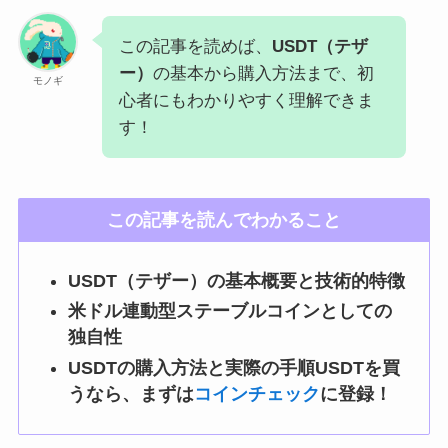
この記事を読めば、
USDT（テザ
ー）
の基本から購入方法まで、初
モノギ
心者にもわかりやすく理解できま
す！
この記事を読んでわかること
USDT（テザー）の基本概要と技術的特徴
米ドル連動型ステーブルコインとしての
独自性
USDTの購入方法と実際の手順USDTを買
うなら、まずは
コインチェック
に登録！