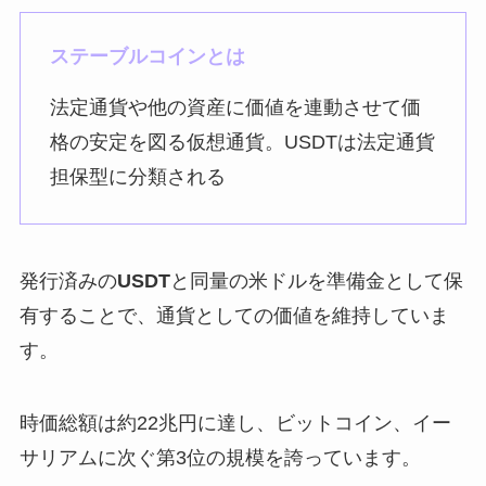
ステーブルコインとは
法定通貨や他の資産に価値を連動させて価
格の安定を図る仮想通貨。USDTは法定通貨
担保型に分類される
発行済みの
USDT
と同量の米ドルを準備金として保
有することで、通貨としての価値を維持していま
す。
時価総額は約22兆円に達し、ビットコイン、イー
サリアムに次ぐ第3位の規模を誇っています。