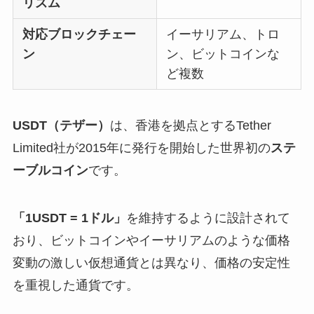
リズム
対応ブロックチェー
イーサリアム、トロ
ン
ン、ビットコインな
ど複数
USDT（テザー）
は、香港を拠点とするTether
Limited社が2015年に発行を開始した世界初の
ステ
ーブルコイン
です。
「1USDT = 1ドル」
を維持するように設計されて
おり、ビットコインやイーサリアムのような価格
変動の激しい仮想通貨とは異なり、価格の安定性
を重視した通貨です。