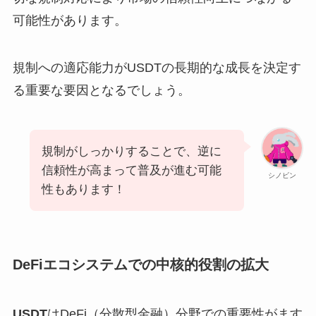
可能性があります。
規制への適応能力がUSDTの長期的な成長を決定す
る重要な要因となるでしょう。
規制がしっかりすることで、逆に
信頼性が高まって普及が進む可能
シノビン
性もあります！
DeFiエコシステムでの中核的役割の拡大
USDT
はDeFi（分散型金融）分野での重要性がます