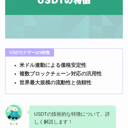
USDT(テザー)の特徴
米ドル連動による価格安定性
複数ブロックチェーン対応の汎用性
世界最大規模の流動性と信頼性
USDTの技術的な特徴について、詳
しく解説します！
モノギ