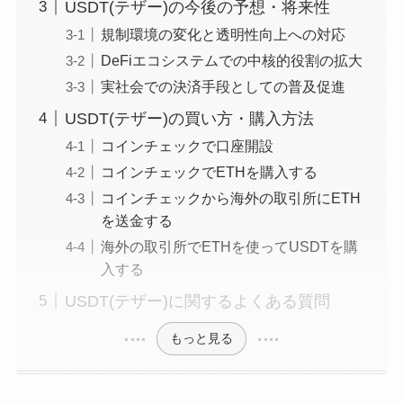
USDT(テザー)の今後の予想・将来性
規制環境の変化と透明性向上への対応
DeFiエコシステムでの中核的役割の拡大
実社会での決済手段としての普及促進
USDT(テザー)の買い方・購入方法
コインチェックで口座開設
コインチェックでETHを購入する
コインチェックから海外の取引所にETH
を送金する
海外の取引所でETHを使ってUSDTを購
入する
USDT(テザー)に関するよくある質問
もっと見る