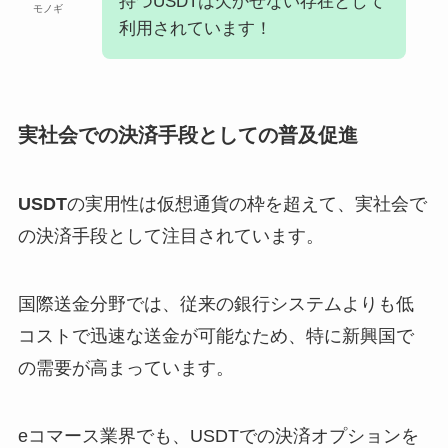
持つUSDTは欠かせない存在として
モノギ
利用されています！
実社会での決済手段としての普及促進
USDT
の実用性は仮想通貨の枠を超えて、実社会で
の決済手段として注目されています。
国際送金分野では、従来の銀行システムよりも低
コストで迅速な送金が可能なため、特に新興国で
の需要が高まっています。
eコマース業界でも、USDTでの決済オプションを