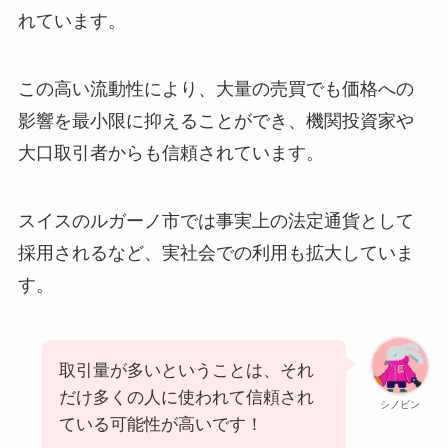
れています。
この高い流動性により、大量の売買でも価格への
影響を最小限に抑えることができ、機関投資家や
大口取引者からも信頼されています。
スイスのルガーノ市では事実上の法定通貨として
採用されるなど、実社会での利用も拡大していま
す。
取引量が多いということは、それ
だけ多くの人に使われて信頼され
シノビン
ている可能性が高いです！