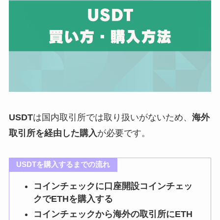
USDT
は国内取引所では取り扱いがないため、
海外
取引所を経由した購入
が必要です。
USDTを購入するまでの流れ
コインチェックに口座開設コインチェッ
クでETHを購入する
コインチェックから海外の取引所にETH