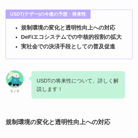
USDT(テザー)の今後の予想・将来性
規制環境の変化と透明性向上への対応
DeFiエコシステムでの中核的役割の拡大
実社会での決済手段としての普及促進
USDTの将来性について、詳しく解
説します！
モノギ
規制環境の変化と透明性向上への対応