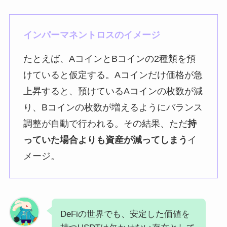
インパーマネントロスのイメージ
たとえば、AコインとBコインの2種類を預
けていると仮定する。Aコインだけ価格が急
上昇すると、預けているAコインの枚数が減
り、Bコインの枚数が増えるようにバランス
調整が自動で行われる。その結果、ただ
持
っていた場合よりも資産が減ってしまう
イ
メージ。
DeFiの世界でも、安定した価値を