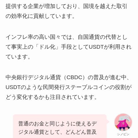
提供する企業が増加しており、国境を越えた取引
の効率化に貢献しています。
インフレ率の高い国々では、自国通貨の代替とし
て事実上の「ドル化」手段としてUSDTが利用され
ています。
中央銀行デジタル通貨（CBDC）の普及が進む中、
USDTのような民間発行ステーブルコインの役割が
どう変化するかも注目されています。
普通のお金と同じように使えるデ
ジタル通貨として、どんどん普及
シノビン