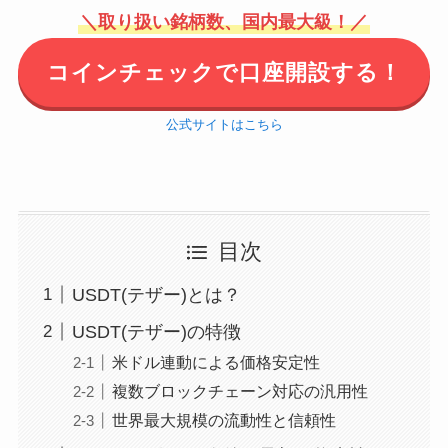
＼取り扱い銘柄数、国内最大級！／
コインチェックで口座開設する！
公式サイトはこちら
目次
USDT(テザー)とは？
USDT(テザー)の特徴
米ドル連動による価格安定性
複数ブロックチェーン対応の汎用性
世界最大規模の流動性と信頼性