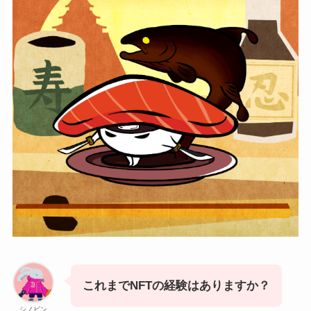
これまでNFTの経験はありますか？
シノビン