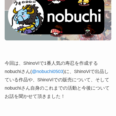
今回は、ShinoViで1番人気の寿忍を作成する
nobuchiさん(
@nobuchi0503
)に、ShinoViで出品し
ている作品や、ShinoViでの販売について、そして
nobuchiさん自身のこれまでの活動と今後について
お話を聞かせて頂きました！