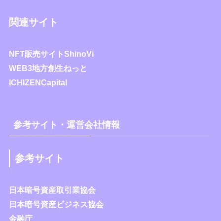
関連サイト
NFT販売サイトShinoVi
WEB3地方創生ねっと
ICHIZENCapital
参考サイト・運営会社情報
参考サイト
日本暗号資産取引業協会
日本暗号資産ビジネス協会
金融庁