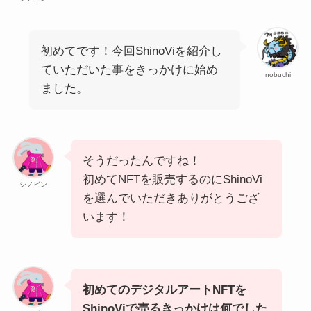
初めてです！今回ShinoViを紹介し
ていただいた事をきっかけに始め
nobuchi
ました。
そうだったんですね！
初めてNFTを販売するのにShinoVi
シノビン
を選んでいただきありがとうござ
います！
初めてのデジタルアートNFTを
ShinoViで売るきっかけは何でした