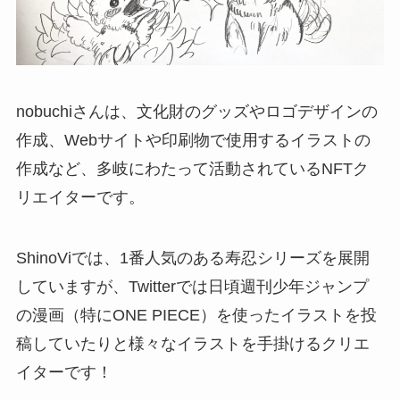
nobuchiさんは、文化財のグッズやロゴデザインの
作成、Webサイトや印刷物で使用するイラストの
作成など、多岐にわたって活動されているNFTク
リエイターです。
ShinoViでは、1番人気のある寿忍シリーズを展開
していますが、Twitterでは日頃週刊少年ジャンプ
の漫画（特にONE PIECE）を使ったイラストを投
稿していたりと様々なイラストを手掛けるクリエ
イターです！