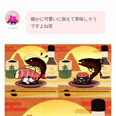
確かに可愛いに加えて美味しそう
ですよね笑
シノビン