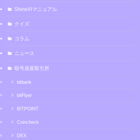
ShinoViマニュアル
クイズ
コラム
ニュース
暗号資産取引所
bitbank
bitFlyer
BITPOINT
Coincheck
DEX