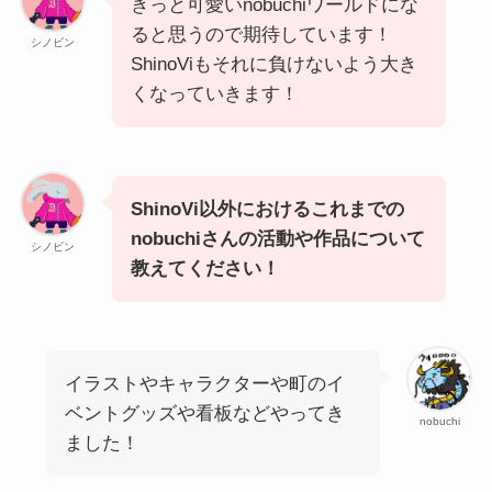
きっと可愛いnobuchiワールドにな
ると思うので期待しています！
シノビン
ShinoViもそれに負けないよう大き
くなっていきます！
ShinoVi以外におけるこれまでの
nobuchiさんの活動や作品について
シノビン
教えてください！
イラストやキャラクターや町のイ
ベントグッズや看板などやってき
nobuchi
ました！