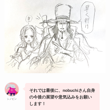
それでは最後に、nobuchiさん自身
の今後の展望や意気込みをお願い
シノビン
します！