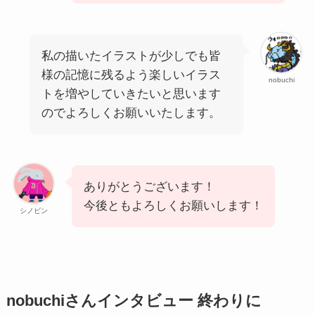
私の描いたイラストが少しでも皆
様の記憶に残るよう楽しいイラス
nobuchi
トを増やしていきたいと思います
のでよろしくお願いいたします。
ありがとうございます！
今後ともよろしくお願いします！
シノビン
nobuchiさんインタビュー 終わりに