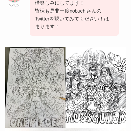
構楽しみにしてます！
シノビン
皆様も是非一度nobuchiさんの
Twitterを覗いてみてください！は
まります！