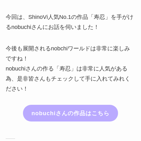
今回は、ShinoVi人気No.1の作品「寿忍」を手がけ
るnobuchiさんにお話を伺いました！
今後も展開されるnobchiワールドは非常に楽しみ
ですね！
nobuchiさんの作る「寿忍」は非常に人気がある
為、是非皆さんもチェックして手に入れてみれく
ださい！
nobuchiさんの作品はこちら