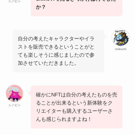
シノビン
か？
自分の考えたキャラクターやイラ
ストを販売できるということがと
nobuchi
ても楽しそうに感じましたので参
加させていただきました。
確かにNFTは自分の考えたものを売
ることが出来るという新体験をク
シノビン
リエイターも購入するユーザーさ
んも感じられますよね！