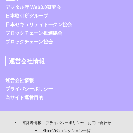
デジタル庁 Web3.0研究会
日本取引所グループ
日本セキュリティトークン協会
ブロックチェーン推進協会
ブロックチェーン協会
運営会社情報
運営会社情報
プライバシーポリシー
当サイト運営目的
運営者情報
プライバシーポリシー
お問い合わせ
ShinoViのコレクション一覧