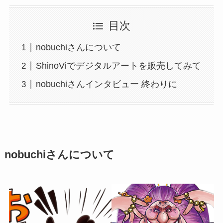
目次
nobuchiさんについて
ShinoViでデジタルアートを販売してみて
nobuchiさんインタビュー 終わりに
nobuchiさんについて