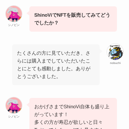
ShinoViでNFTを販売してみてどう
でしたか？
シノビン
たくさんの方に見ていただき、さ
らには購入までしていただいたこ
nobuchi
とにとても感動しました。ありが
とうございました。
おかげさまでShinoVi自体も盛り上
がっています！
シノビン
多くの方が寿忍が欲しいと日々