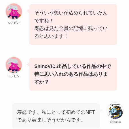
そういう想いが込められていたん
ですね！
シノビン
寿忍は見た全員の記憶に残ってい
ると思います！
ShinoViに出品している作品の中で
特に思い入れのある作品はありま
シノビン
すか？
寿忍です。私にとって初めてのNFT
であり美味しそうだからです。
nobuchi