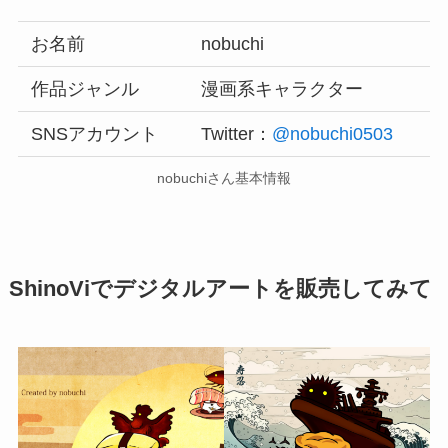
お名前
nobuchi
作品ジャンル
漫画系キャラクター
SNSアカウント
Twitter：
@nobuchi0503
nobuchiさん基本情報
ShinoViでデジタルアートを販売してみて