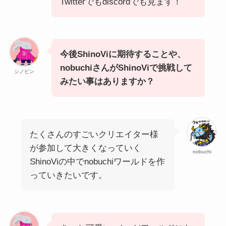
Twitterでもdiscordでも見ます！
今後ShinoViに期待することや、
nobuchiさんがShinoViで挑戦して
シノビン
みたい事はありますか？
たくさんのすごいクリエイター様
が参加して大きくなっていく
nobuchi
ShinoViの中でnobuchiワールドを作
っていきたいです。