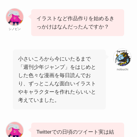
イラストなど作品作りを始めるき
っかけはなんだったんですか？
シノビン
小さいころから今にいたるまで
「週刊少年ジャンプ」をはじめと
nobuchi
した色々な漫画を毎日読んでお
り、ずっとこんな面白いイラスト
やキャラクターを作れたらいいと
考えていました。
Twitterでの日頃のツイート実は結