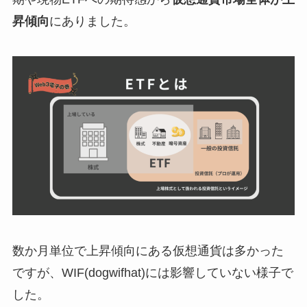
昇傾向
にありました。
数か月単位で上昇傾向にある仮想通貨は多かった
ですが、WIF(dogwifhat)には影響していない様子で
した。