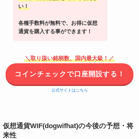
い！
各種手数料が無料で、お得に仮想
通貨を購入する事ができます！
＼取り扱い銘柄数、国内最大級！／
コインチェックで口座開設する！
公式サイトはこちら
仮想通貨WIF(dogwifhat)の今後の予想・将
来性