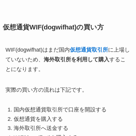
仮想通貨WIF(dogwifhat)の買い方
WIF(dogwifhat)はまだ国内
仮想通貨取引所
に上場し
ていないため、
海外取引所を利用して購入
するこ
とになります。
実際の買い方の流れは下記です。
国内仮想通貨取引所で口座を開設する
仮想通貨を購入する
海外取引所へ送金する