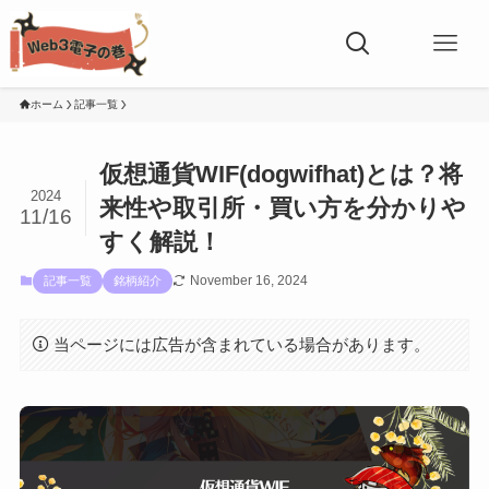
ホーム
記事一覧
仮想通貨WIF(dogwifhat)とは？将
2024
来性や取引所・買い方を分かりや
11/16
すく解説！
November 16, 2024
記事一覧
銘柄紹介
当ページには広告が含まれている場合があります。