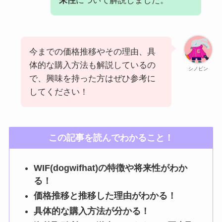
来性
について解説しました。
今までの価格推移やその理由、具
体的な購入方法も解説しているの
シノビン
で、興味を持った方はぜひ参考に
してください！
この記事を読んでわかること！
WIF(dogwifhat)の特徴や将来性がわか
る！
価格推移と推移した理由がわかる！
具体的な購入方法が分かる！