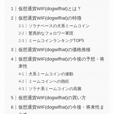
仮想通貨WIF(dogwifhat)とは？
仮想通貨WIF(dogwifhat)の特徴
ソラナベースの犬系ミームコイン
驚異的なフォロワー軍団
ミームコインランキングTOP5
仮想通貨WIF(dogwifhat)の価格推移
仮想通貨WIF(dogwifhat)の今後の予想・将
来性
犬系ミームコインの連動
ミームコインへの熱狂
ソラナ系ミームコインの高騰
仮想通貨WIF(dogwifhat)の買い方
仮想通貨WIF(dogwifhat)の今後・将来性ま